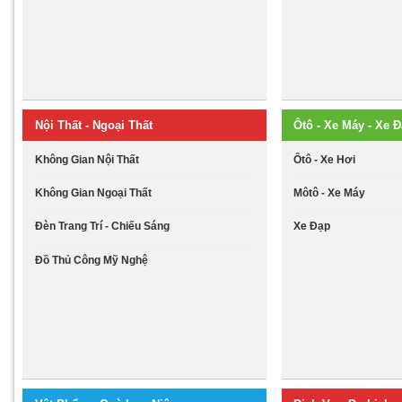
Nội Thất - Ngoại Thất
Ôtô - Xe Máy - Xe 
Không Gian Nội Thất
Ôtô - Xe Hơi
Không Gian Ngoại Thất
Môtô - Xe Máy
Đèn Trang Trí - Chiếu Sáng
Xe Đạp
Đồ Thủ Công Mỹ Nghệ