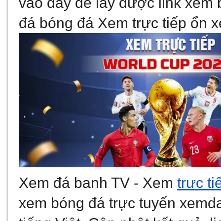
vào đây để lấy được link xem 
đá bóng đá Xem trực tiếp ổn x
Xem đá banh TV - Xem 
trực t
xem bóng đá trực tuyến xemdab