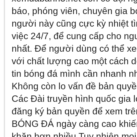
báo, phóng viên, chuyên gia 
người này cũng cực kỳ nhiệt t
việc 24/7, để cung cấp cho ng
nhất. Để người dùng có thể xe
với chất lượng cao một cách d
tin bóng đá mình cần nhanh nh
Không còn lo vấn đề bản quyề
Các Đài truyền hình quốc gia 
đăng ký bản quyền để xem trên 
BÓNG ĐÁ ngày càng cao khiến 
khăn hơn nhiều.Tuy nhiên mọi g