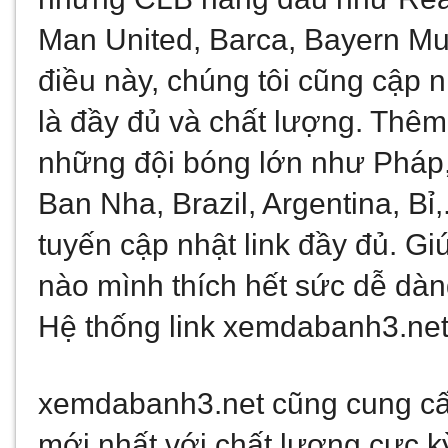
Man United, Barca, Bayern Mun
điều này, chúng tôi cũng cập n
là đầy đủ và chất lượng. Thêm 
những đội bóng lớn như Pháp,
Ban Nha, Brazil, Argentina, Bỉ
tuyến cập nhật link đầy đủ. Gi
nào mình thích hết sức dễ dàng
Hệ thống link xemdabanh3.net
xemdabanh3.net cũng cung cấp 
mới nhất với chất lượng cực kỳ