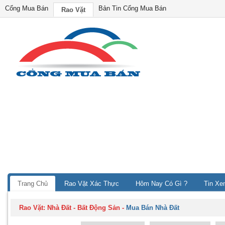
Cổng Mua Bán
Bản Tin Cổng Mua Bán
Rao Vặt
Trang Chủ
Rao Vặt Xác Thực
Hôm Nay Có Gì ?
Tin Xe
Rao Vặt:
Nhà Đất - Bất Động Sản
-
Mua Bán Nhà Đất