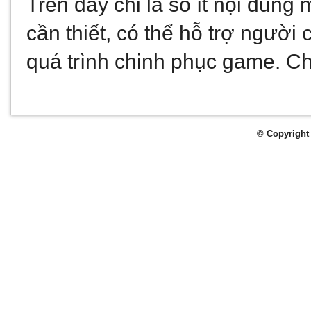
Trên đây chỉ là số ít nội dung
cần thiết, có thể hỗ trợ người 
quá trình chinh phục game. C
© Copyright