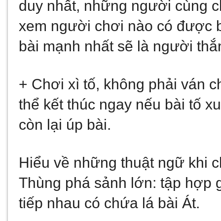
duy nhất, những người cùng ch
xem người chơi nào có được b
bài mạnh nhất sẽ là người thắ
+ Chơi xì tố, không phải ván ch
thể kết thúc ngay nếu bài tố x
còn lại úp bài.
Hiểu về những thuật ngữ khi ch
Thùng phá sảnh lớn: tập hợp gồ
tiếp nhau có chứa lá bài Át.