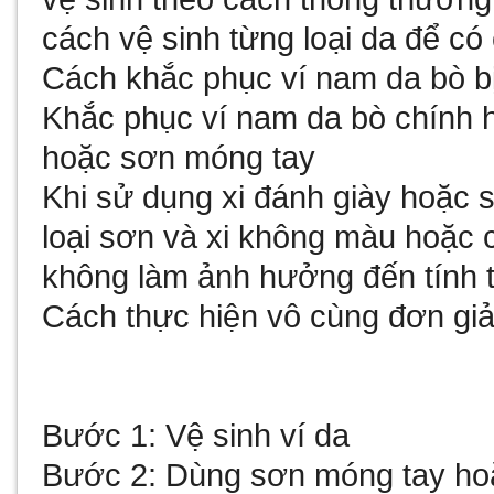
cách vệ sinh từng loại da để có
Cách khắc phục ví nam da bò b
Khắc phục ví nam da bò chính h
hoặc sơn móng tay
Khi sử dụng xi đánh giày hoặc 
loại sơn và xi không màu hoặc 
không làm ảnh hưởng đến tính 
Cách thực hiện vô cùng đơn giả
Bước 1: Vệ sinh ví da
Bước 2: Dùng sơn móng tay hoặc