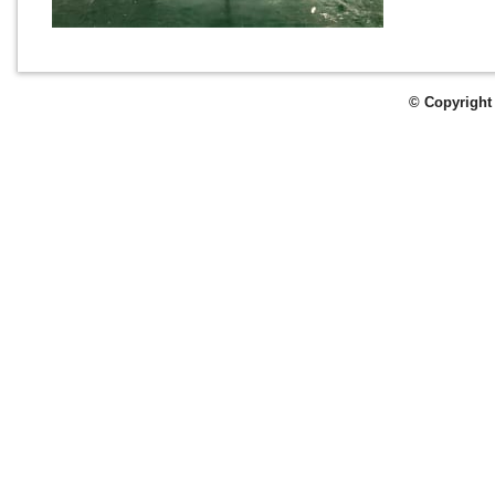
© Copyright