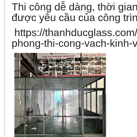
Thi công dễ dàng, thời gia
được yêu cầu của công trìn
https://thanhducglass.com
phong-thi-cong-vach-kinh-