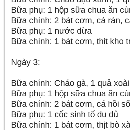
Bữa phụ: 1 hộp sữa chua ăn cùn
Bữa chính: 2 bát cơm, cá rán, c
Bữa phụ: 1 nước dừa
Bữa chính: 1 bát cơm, thịt kho t
Ngày 3:
Bữa chính: Cháo gà, 1 quả xoài
Bữa phụ: 1 hộp sữa chua ăn cùn
Bữa chính: 2 bát cơm, cá hồi số
Bữa phụ: 1 cốc sinh tố đu đủ
Bữa chính: 1 bát cơm, thịt bò xà