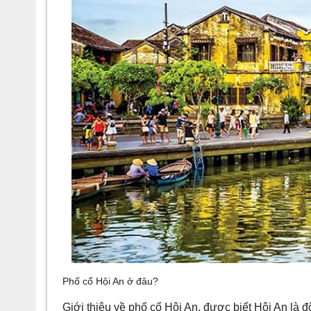
Phố cổ Hội An ở đâu?
Giới thiệu về phố cổ Hội An, được biết Hội An là 