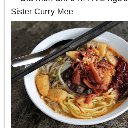
Sister Curry Mee