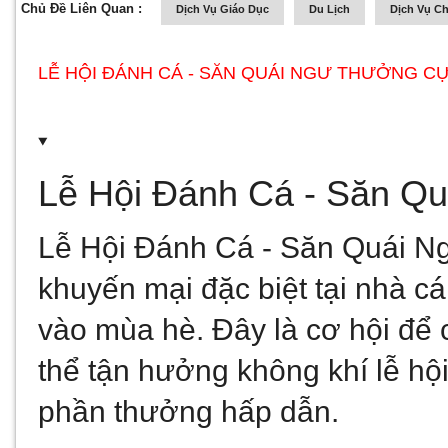
Chủ Đề Liên Quan :
Dịch Vụ Giáo Dục
Du Lịch
Dịch Vụ C
LỄ HỘI ĐÁNH CÁ - SĂN QUÁI NGƯ THƯỞNG CỰ
Lễ Hội Đánh Cá - Săn Q
Lễ Hội Đánh Cá - Săn Quái Ngư
khuyến mại đặc biệt tại nhà c
vào mùa hè. Đây là cơ hội để c
thể tận hưởng không khí lễ hội
phần thưởng hấp dẫn.