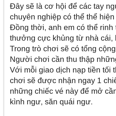
Đây sẽ là cơ hội để các tay ng
chuyên nghiệp có thể thể hiện 
Đồng thời, anh em có thể rinh 
thưởng cực khủng từ nhà cái,
Trong trò chơi sẽ có tổng cộng
Người chơi cần thu thập những
Với mỗi giao dịch nạp tiền tối
chơi sẽ được nhận ngay 1 chiế
những chiếc vé này để mở cần
kình ngư, săn quái ngư.