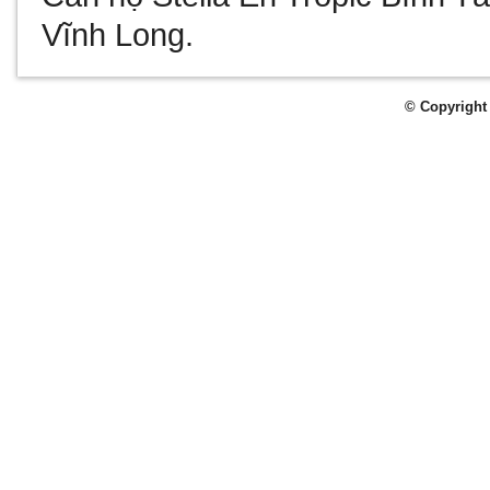
Vĩnh Long
.
© Copyright