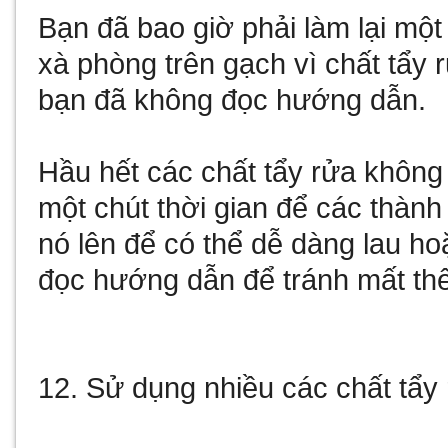
Bạn đã bao giờ phải làm lại mộ
xà phòng trên gạch vì chất tẩy
bạn đã không đọc hướng dẫn.
Hầu hết các chất tẩy rửa không
một chút thời gian để các thàn
nó lên để có thể dễ dàng lau h
đọc hướng dẫn để tránh mất thê
12. Sử dụng nhiều các chất tẩ