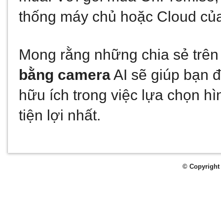
thống máy chủ hoặc Cloud của
Mong rằng những chia sẻ trên
bằng camera
 AI sẽ giúp bạn đ
hữu ích trong việc lựa chọn h
tiện lợi nhất.
© Copyright