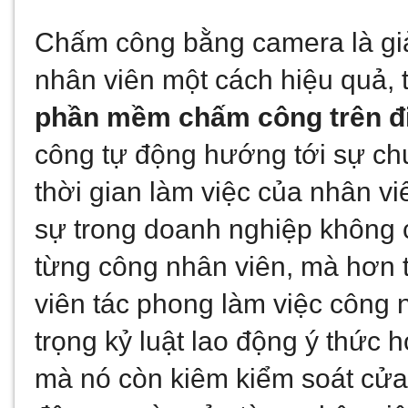
Chấm công bằng camera là giải p
phần mềm chấm công trên đi
công tự động hướng tới sự chu
thời gian làm việc của nhân 
sự trong doanh nghiệp không c
từng công nhân viên, mà hơn t
viên tác phong làm việc công n
trọng kỷ luật lao động ý thức 
mà nó còn kiêm kiểm soát cửa r